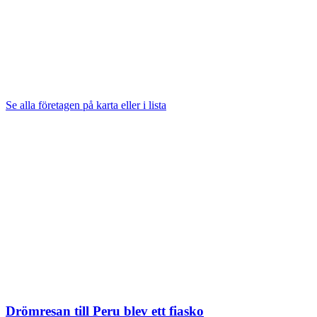
Se alla företagen på karta eller i lista
Drömresan till Peru blev ett fiasko