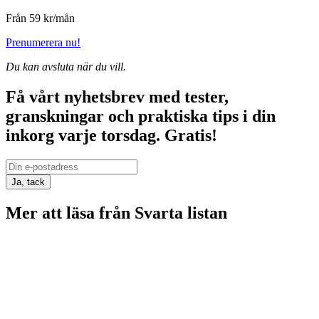
Från 59 kr/mån
Prenumerera nu!
Du kan avsluta när du vill.
Få vårt nyhetsbrev med tester,
granskningar och praktiska tips i din
inkorg varje torsdag.
Gratis!
Ja, tack
Mer att läsa från Svarta listan