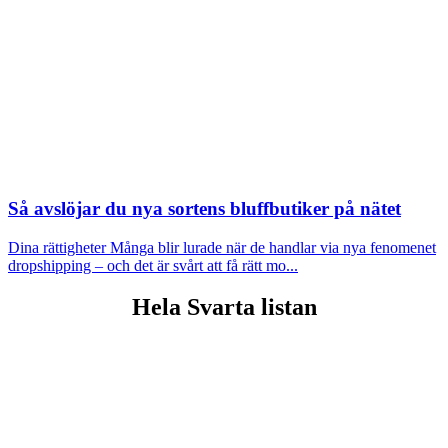
Så avslöjar du nya sortens bluffbutiker på nätet
Dina rättigheter
Många blir lurade när de handlar via nya fenomenet
dropshipping – och det är svårt att få rätt mo...
Hela Svarta listan